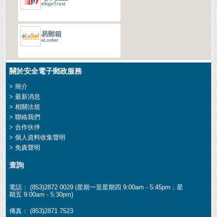
eSignTrust
易郵箱
eLocker
關於安全電子郵政服務
> 簡介
> 最新消息
> 相關法規
> 聯絡我們
> 合作伙伴
> 個人資料收集聲明
> 免責聲明
查詢
電話： (853)2872 0029 (星期一至星期四 9:00am - 5:45pm，星
期五 9:00am - 5:30pm)
傳真： (853)2871 7523