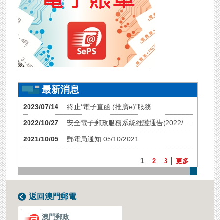
最新消息
2023/07/14
終止“電子直函 (推廣e)”服務
2022/10/27
安全電子郵政服務系統維護通告(2022/11/12)
2021/10/05
郵電局通知 05/10/2021
1
2
3
更多
返回澳門郵電
澳門郵政