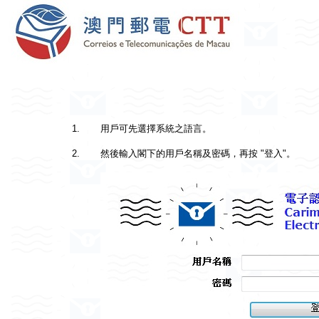
1.
用戶可先選擇系統之語言。
2.
然後輸入閣下的用戶名稱及密碼，再按 "登入"。