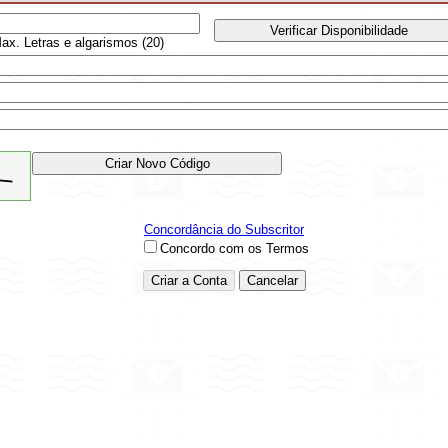
ax. Letras e algarismos (20)
Concordância do Subscritor
Concordo com os Termos