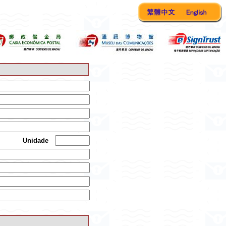
Unidade