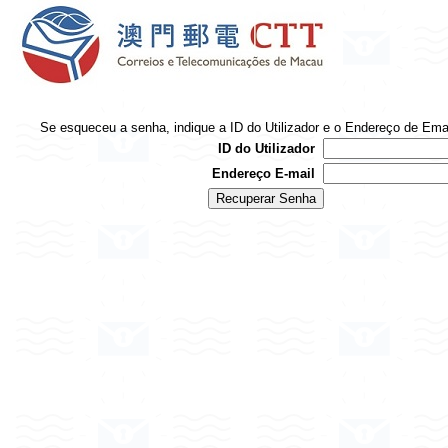
Se esqueceu a senha, indique a ID do Utilizador e o Endereço de Ema
ID do Utilizador
Endereço E-mail