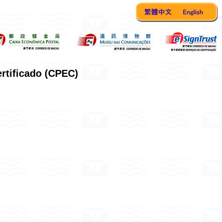
ertificado (CPEC)