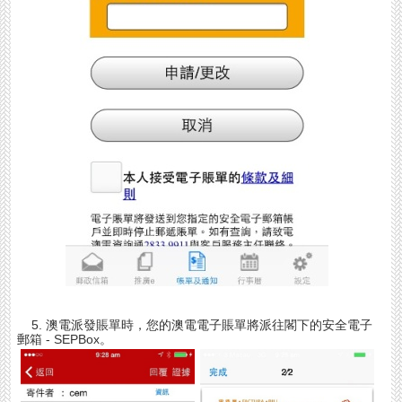
5. 澳電派發賬單時，您的澳電電子賬單將派往閣下的安全電子
郵箱 - SEPBox。