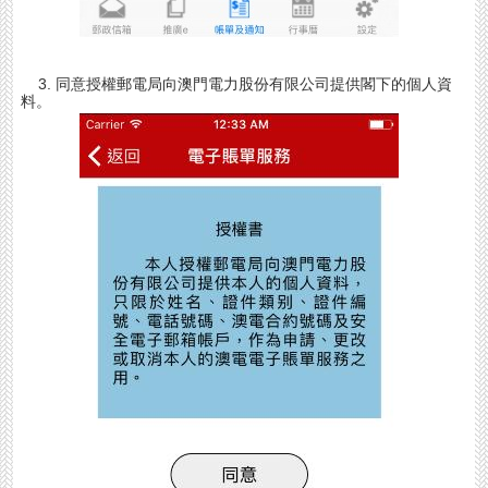
3. 同意授權郵電局向澳門電力股份有限公司提供閣下的個人資
料。