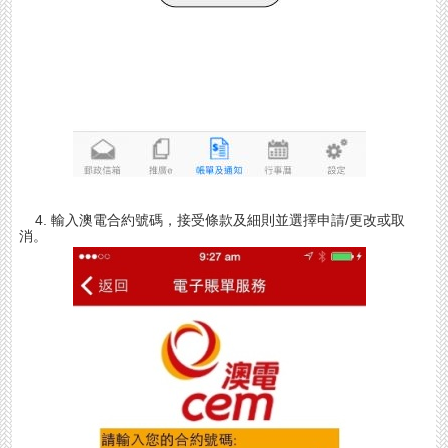
4. 輸入澳電合約號碼，接受條款及細則並選擇申請/更改或取
消。